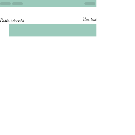
Posts récents
Voir tout